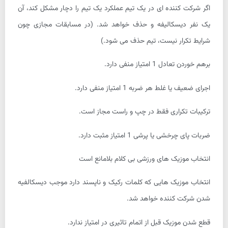
اگر شرکت کننده ای در یک تیم عملکرد یک تیم را دچار مشکل کند، آن
یک نفر دیسکالیفه و حذف خواهد شد. (در مسابقات مجازی چون
شرایط تکرار نیست، تیم حذف می شود.)
برهم خوردن تعادل 1 امتیاز منفی دارد.
اجرای ضعیف یا غلط هر ضربه 1 امتیاز منفی دارد.
ترکیبات تکراری فقط در چپ و راست مجاز است.
ضربات پای چرخشی یا پرشی 1 امتیاز مثبت دارد.
انتخاب موزیک های ورزشی بی کلام بلامانع است
انتخاب موزیک هایی که کلمات رکیک و ناپسند دارد موجب دیسکالفیه
شدن شرکت کننده خواهد شد.
قطع شدن موزیک قبل از اتمام تاثیری در امتیاز ندارد.