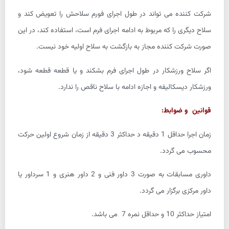
شرکت کننده می تواند در طول اجرای فورم سلاحش را تعویض کند و
سلاح دیگری را که مربوط به ادامه اجرای فرم است، استفاده کند، در این
صورت شرکت کننده مجاز به بازگشت به سلاح اولیه خود نیست.
اگر سلاح ورزشکار در طول اجرای فرم بشکند و یا قطعه قطعه شود،
ورزشکار دیسکالیفه و اجازه ادامه با سلاح ناقص را ندارد.
قوانین و ضوابط:
زمان اجرا حداقل 1 دقیقه د حداکثر 3 دقیقه از زمان شروع اولین حرکت
محسوب می گردد.
داوری مسابقات به صورت 3 داور فنی و 2 داور هنری و 1 سرداور یا
داور مرکزی برگزار می گردد.
امتیاز حداکثر 10 و حداقل نمره 7 می باشد.