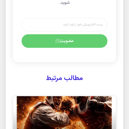
شوید.
عضویت
مطالب مرتبط