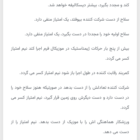
کند و مجدد بگیرد، بیشتر دیسکالیفه خواهد شد.
سلاح از دست شرکت کننده بیوفتد، یک امتیاز منفی دارد.
سلاح اولیه خود را مجددا در دست بگیرد، یک امتیاز منفی دارد.
بیش از پنج بار حرکات ژیمناستیک در موزیکال فرم اجرا کند نیم امتیاز
کسر می گردد.
کمربند رقابت کننده در طول اجرا باز شود نیم امتیاز کسر می گردد.
شرکت کننده تعادلش را از دست بدهد در صورتیکه هنوز سلاح خود را
در دست دارد و دست دیگرش روی زمین قرار گیرد، نیم امتیاز کسر می
گردد.
ورزشکار هماهنگی اش را با موزیک از دست بدهد. نیم امتیاز را از
دست می دهد.