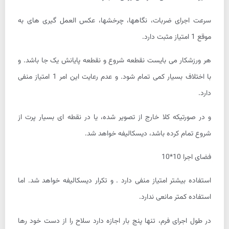
سرعت اجرای ضربات، نگاهها، چرخشها، عکس العمل گیری های به
موقع 1 امتیاز مثبت دارد.
هر ورزشکار می بایست نقطعه شروع و نقطعه پایانش یک جا باشد. و
با اختلاف بسیار کمی تمام شود. و عدم رعایت این امر 1 امتیاز منفی
دارد.
و در صورتیکه کلا خارج از تصویر شده، یا در نقطه ای بسیار پرت از
شروع تمام کرده باشد، دیسکالیفه خواهد شد.
فضای اجرا 10*10
استفاده بیشتر امتیاز منفی دارد . و تکرار دیسکالیفه خواهد شد. اما
استفاده کمتر مانعی ندارد.
در طول اجرای فرم، تنها پنج بار اجازه دارد سلاح را از دست خود رها