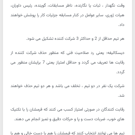
وقت نگهدار ، ثبات یا نگارنده، ناظر مسابقات، گوینده، رئیس داوران،
هیات ژوری، سایر عوامل در کنار مسابقه جزئیات کار را پوشش خواهند
داد.
هر تیم حداقل از 2 و حداکثر 3 شرکت کننده تشکیل می شود.
دیسکالیفه: یعنی رد صلاحیت فنی که منظور حذف شرکت کننده از
رقابت ها تعریف می گردد و حداقل امتیاز یعنی 7 برایشان منظور می
گردد.
شرکت یک نفر در دو تیم ، تخلف می باشد و هر دو تیم حذف خواهند
شد.
رقابت کنندگان در صورتی امتیاز کسب می کنند که فرمشان را با تکنیک
های خوب، ضربات دست و پا و حرکات دقیق و تمیز انجام می دهند.
تیم ها می توانند انتخاب کنند که فرمشان را هم با دست خالی و هم با