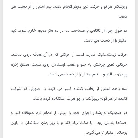
ورزشکار هر نوع حرکت غیر مجاز انجام دهد. نیم امتیاز را از دست می
دهد.
در طول اجرا، از تاتامی با مساحت ده در ده متر مربع، خارج شود. نیم
امتیاز را از دست می دهد.
حرکت ژیمناستیک عبارت است از حرکتی که در آن هدف رزمی نباشد،
حرکاتی نظیر چرخش به جلو و عقب ایستادن روی دست، معلق زدن،
پریدن، سالتو و…. نیم امتیاز را از دست می دهد.
سه دهم امتیاز از رقابت کننده کسر می گردد در صورتی که شرکت
کننده از هر گونه زیورآلات و جواهرات استفاده کرده باشد.
در صورتیکه ورزشکار اجرای خود را پیش از اتمام فرم متوقف کند و
اصلاحا یادش رود ، یا مکث زیاد کند و یا زیر زمان استاندارد با پایان
برساند. امتیاز 7 می گیرد.