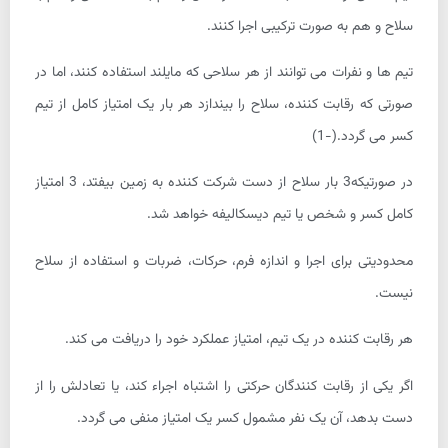
سلاح و هم به صورت ترکیبی اجرا کنند.
تیم ها و نفرات می توانند از هر سلاحی که مایلند استفاده کنند، اما در
صورتی که رقابت کننده، سلاح را بیندازد هر بار یک امتیاز کامل از تیم
کسر می گردد.(-1)
در صورتیکه3 بار سلاح از دست شرکت کننده به زمین بیفتد، 3 امتیاز
کامل کسر و شخص یا تیم دیسکالیفه خواهد شد.
محدودیتی برای اجرا و اندازه فرم، حرکات، ضربات و استفاده از سلاح
نیست.
هر رقابت کننده در یک تیم، امتیاز عملکرد خود را دریافت می کند.
اگر یکی از رقابت کنندگان حرکتی را اشتباه اجراء کند، یا تعادلش را از
دست بدهد، آن یک نفر مشمول کسر یک امتیاز منفی می گردد.