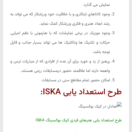
نمایش می گذارد.
وجود کاتاهای ابتکاری و با خلاقیت خود ورزشکار که می تواند به
رشد ابعاد هنری و فکری ورزشکار کمک نماید.
وجود موزیک در برخی نمایشات که با هارمونی با نظم اجرایی
حرکات و تکنیک ها وتاکتیک ها می تواند بسیار جذاب و قابل
توجه باشد.
پرهیز از زد و خورد برای آن عده از افرادی که از مبارزات ترس و
واهمه دارند اما علاقمند حضور درمسابقات رزمی هستند.
امکان حضور تمام مقاطع سنی در مسابقات
طرح استعداد یابی ISKA:
طرح استعداد یابی هنرهای فردی کیک بوکسینگ ISKA