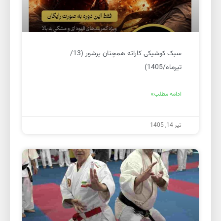
سبک کوشیکی کاراته همچنان پرشور (13/
تیرماه/1405)
ادامه مطلب»
تیر 14, 1405