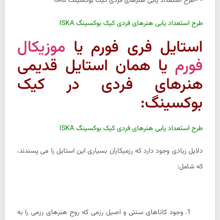
طرح استعداد یابی هنرهای فردی کیک بوکسینگ ISKA
استایل فری فورم یا
موزیکال
فورم
یا همان استایل قدیمی
هنرهای فردی در کیک
بوکسینگ:
طرح استعداد یابی هنرهای فردی کیک بوکسینگ ISKA
دلایل زیادی وجود دارد که رزمیکاران بسیاری این استایل را می پسندند،
که شامل:
وجود کاتاهای سنتی و اصیل رزمی که روح هنرهای رزمی را به