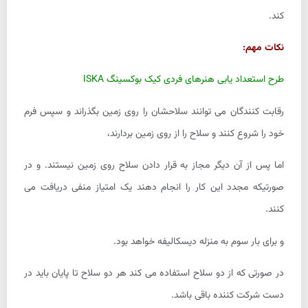
کند.
نکات مهم:
طرح استعداد یابی هنرهای فردی کیک بوکسینگ ISKA
رقابت کنندگان می توانند سلاحشان را روی زمین بگذراند و سپس فرم
خود را شروع کنند و سلاح را از روی زمین بردارند،
اما پس از آن دیگر مجاز به قرار دادن سلاح روی زمین نیستند. و در
صورتیکه مجدد این کار را انجام دهند یک امتیاز منفی دریافت می
کنند.
و برای بار سوم به منزله دیسکالیفه خواهد بود.
در صورتی که از دو سلاح استفاده می کند هر دو سلاح تا پایان باید در
دست شرکت کننده باقی باشد.