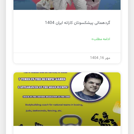
گردهمائی پیشکسوتان کاراته ایران 1404
ادامه مطلب»
مهر 16, 1404