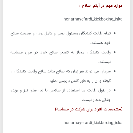
موارد مهم در آیتم سلاح :
honarhayefardi_kickboxing_iska
تمام رقابت کنندگان مسئول ایمنی و کامل بودن و ضعیت سلاح
خود هستند.
رقابت کنندگان مجاز به تغییر سلاح خود در طول مسابقه
نیستند.
سرداور می تواند هر زمان که صلاح بداند سلاح رقابت کنندگان را
گرفته و آن را به طور کامل بازرسی نماید.
در طول رقابت ها استفاده از سلاحی با لبه های تیز و برنده
جنگی مجاز نیست.
(مشخصات افراد برای شرکت در مسابقه)
honarhayefardi_kickboxing_iska