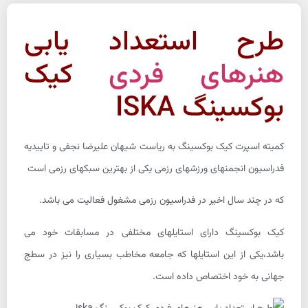
طرح استعداد یابی
هنرهای فردی
کیک
بوکسینگ ISKA
کمیته اسپرت کیک بوکسینگ به ریاست شیهان علیرضا نجفی و تاییدیه
فدراسیون انجمنهای ورزشهای رزمی یکی از بهترین سبکهای رزمی است
که در چند سال اخیر در فدراسیون رزمی مشغول فعالیت می باشد.
کیک بوکسینگ دارای استایلهای مختلفی در مسابقات خود می
باشد،یکی از این استایلها که جامعه مخاطب بسیاری را نیز در سطج
جهانی به خود اختصاص داده است.