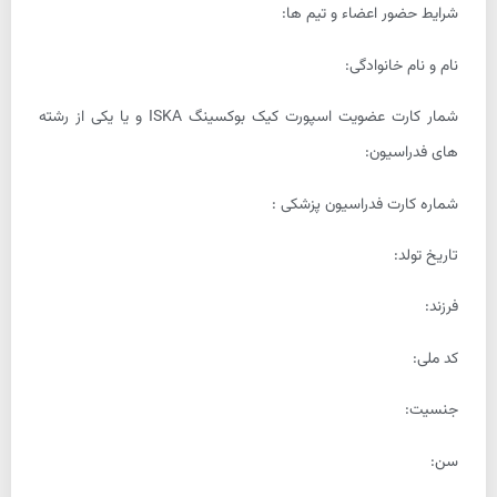
شرایط حضور اعضاء و تیم ها:
نام و نام خانوادگی:
شمار کارت عضویت اسپورت کیک بوکسینگ ISKA و یا یکی از رشته
های فدراسیون:
شماره کارت فدراسیون پزشکی :
تاریخ تولد:
فرزند:
کد ملی:
جنسیت:
سن: