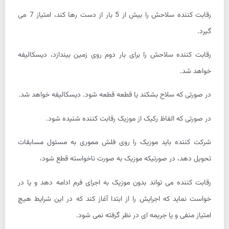
رقابت کننده سلاحش را بیش از 5 بار از دست رها کند، امتیاز 7 می
گیرد.
رقابت کننده سلاحش را برای بار دوم روی زمین بیندازد، دیسکالیفه
خواهد شد.
در صورتی که سلاح بشکند یا قطعه قطعه شود. دیسکالیفه خواهد شد.
در صورتی که الفاظ رکیک از موزیک رقابت کننده شنیده شود.
شرکت کننده باید موزیک را روی فلش مموری به مسئول مسابقات
تحویل دهد، در صورتیکه موزیک به صورت ناخواسته قطع شود،
رقابت کننده می تواند بدون موزیک به اجرای فرم ادامه دهد و یا در
خواست نماید که اجرایش را از ابتدا آغاز کند که در این شرایط هیچ
امتیاز منفی و یا جریمه ای در نظر گرفته نمی شود.