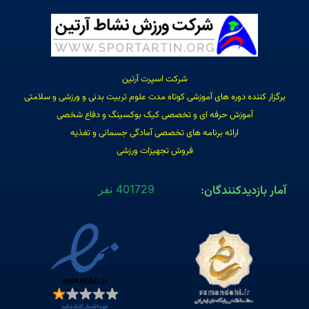
شرکت اسپرت آرتین
برگزار کننده دوره های آموزشی کوتاه مدت علوم تربیت بدنی و ورزشی و سلامتی
آموزش حرفه ای و تخصصی کیک بوکسینگ و دفاع شخصی
ارائه برنامه های تخصصی آمادگی جسمانی و تغذیه
فروش تجهیزات ورزشی
آمار بازدیدکنندگان:
401729 نفر