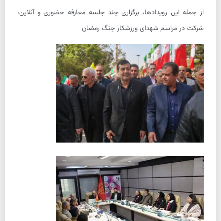
از جمله این رویدادها، برگزاری چند جلسه معارفه حضوری و آنلاین،
شرکت در مراسم شهدای ورزشکار جنگ رمضان