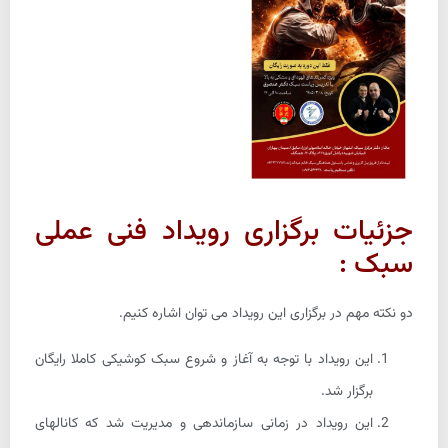
جزئیات برگزاری رویداد فنی عملی
سبک :
دو نکته مهم در برگزاری این رویداد می توان اشاره کنیم.
این رویداد با توجه به آغاز و شروع سبک کوشیکی کاملا رایگان
برگزار شد.
این رویداد در زمانی سازماندهی و مدیریت شد که کانالهای