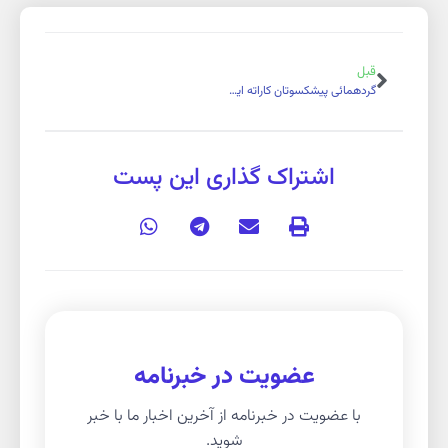
قبل
گردهمائی پیشکسوتان کاراته ایران 1404
اشتراک گذاری این پست
عضویت در خبرنامه
با عضویت در خبرنامه از آخرین اخبار ما با خبر
شوید.