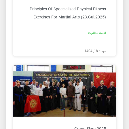
Principles Of Spoecialized Physical Fitness
Exercises For Martial Arts (23.Gul.2025)
ادامه مطلب»
مرداد 18, 1404