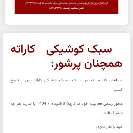
سبک کوشیکی کاراته
همچنان پرشور:
همانطور کنه مستحضر هستید، سبک کوشیکی کاراته پس از تاریخ
کسب
مجوز رسمی فعالیت خود در تاریخ 8/آذرماه / 1404 با قدرت هر چه
تمام فعالیت
خود را آغاز نمود.