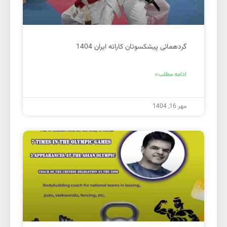
گردهمائی پیشکسوتان کاراته ایران 1404
ادامه مطلب»
مهر 16, 1404