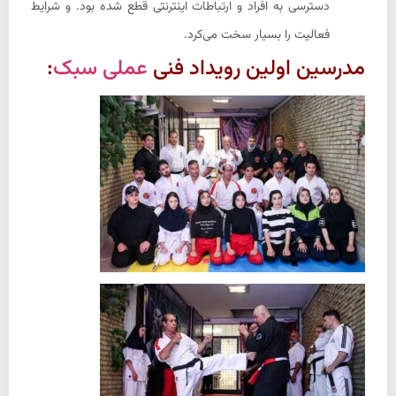
دسترسی به افراد و ارتباطات اینترنتی قطع شده بود. و شرایط
فعالیت را بسیار سخت می‌کرد.
مدرسین اولین رویداد فنی
عملی سبک
: