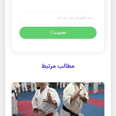
عضویت
مطالب مرتبط