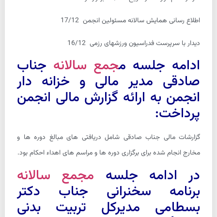
اطلاع رسانی همایش سالانه مسئولین انجمن 17/12
دیدار با سرپرست فدراسیون ورزشهای رزمی 16/12
ادامه جلسه م
جمع سالانه
جناب
صادقی مدیر مالی و خزانه دار
انجمن به ارائه گزارش مالی انجمن
پرداخت:
گزارشات مالی جناب صادقی شامل دریافتی های مبالغ دوره ها و
مخارج انجام شده برای برگزاری دوره ها و مراسم های اهداء احکام بود.
در ادامه جلسه
مجمع سالانه
برنامه سخنرانی جناب دکتر
بسطامی مدیرکل تربیت بدنی