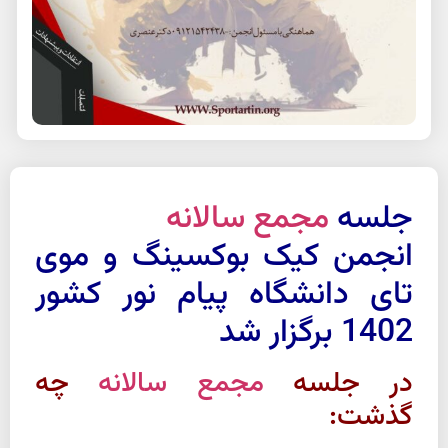
جلسه
مجمع سالانه
انجمن کیک بوکسینگ و موی
تای دانشگاه پیام نور کشور
1402 برگزار شد
در جلسه
مجمع سالانه
چه
گذشت: