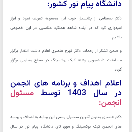
دانشگاه پیام نور کشور:
دکتر بسطامی از پتانسیل خوب این مجموعه تعریف نمود و ابراز
امیدواری کرد که در آینده شاهد عملکرد مناسبی در این خصوص
باشیم.
و ضمن تشکر از زحمات دکتر تورج عنصری اعلام داشت انتظار برگزار
مسابقات دانشجویی رشته کیک بوکسینگ در سطح مطلوبی برگزار
گردد.
اعلام اهداف و برنامه های انجمن
در سال 1403 توسط
مسئول
انجمن:
دکتر عنصری بعنوان آخرین سخنران رسمی این برنامه به اهداف و برنامه
های انجمن کیک بوکسینگ و موی تای دانشگاه پیام نور در سال