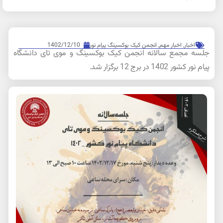
اخبار
,
اخبار مهم
,
انجمن کیک بوکسینگ پیام نور
1402/12/10
جلسه مجمع سالانه انجمن کیک بوکسینگ و موی تای دانشگاه
پیام نور کشور 1402 در برج 12 برگزار شد.