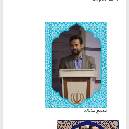
مجمع سالانه