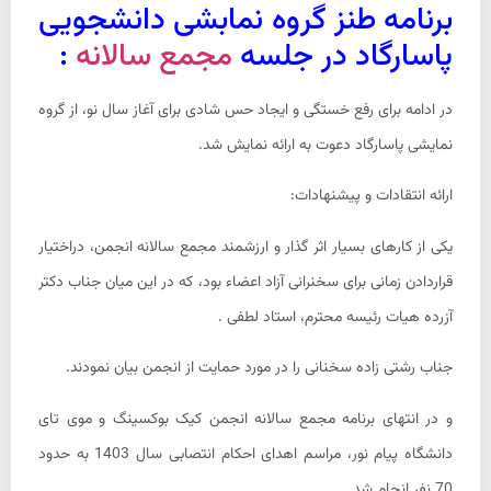
برنامه طنز گروه نمابشی دانشجویی
پاسارگاد در جلسه
مجمع سالانه
:
در ادامه برای رفع خستگی و ایجاد حس شادی برای آغاز سال نو، از گروه
نمایشی پاسارگاد دعوت به ارائه نمایش شد.
ارائه انتقادات و پیشنهادات:
یکی از کارهای بسیار اثر گذار و ارزشمند مجمع سالانه انجمن، دراختیار
قراردادن زمانی برای سخنرانی آزاد اعضاء بود، که در این میان جناب دکتر
آزرده هیات رئیسه محترم، استاد لطفی .
جناب رشتی زاده سخنانی را در مورد حمایت از انجمن بیان نمودند.
و در انتهای برنامه مجمع سالانه انجمن کیک بوکسینگ و موی تای
دانشگاه پیام نور، مراسم اهدای احکام انتصابی سال 1403 به حدود
70 نفر انجام شد.