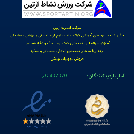
شرکت اسپرت آرتین
برگزار کننده دوره های آموزشی کوتاه مدت علوم تربیت بدنی و ورزشی و سلامتی
آموزش حرفه ای و تخصصی کیک بوکسینگ و دفاع شخصی
ارائه برنامه های تخصصی آمادگی جسمانی و تغذیه
فروش تجهیزات ورزشی
آمار بازدیدکنندگان:
402070 نفر