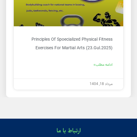
Principles Of Spoecialized Physical Fitness
Exercises For Martial Arts (23.Gul.2025)
ادامه مطلب»
مرداد 18, 1404
ارتباط با ما