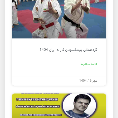
گردهمائی پیشکسوتان کاراته ایران 1404
ادامه مطلب»
مهر 16, 1404