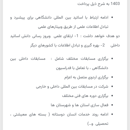
1403 به شرح ذیل پرداخت
ادامه ارتباط با اساتید بین المللی دانشگاهی برای پیشبرد و
تبادل اطلاعات علمی از طریق وبینارهای علمی
دو هدف خواهد داشت : 1- ارتقای علمی وبروز رسانی دانش اساتید
داخلی 2- بهره گیری و تبادل اطلاعات با کشورهای دیگر
برگزاری مسابقات مختلف شامل : مسابقات داخلی بین
دانشگاهی ، با تعامل با فدراسیون
برگزاری اردوی متصل به اعزام
شرکت در مسابقات بین المللی داخلی و خارجی
برگزاری دوره های فنی مختلف
فعال سازی استان ها و شهرستان ها
ادامه روند خدمات انسان دوستانه ( بسته های معیشتی ،
تحصیلی و…)