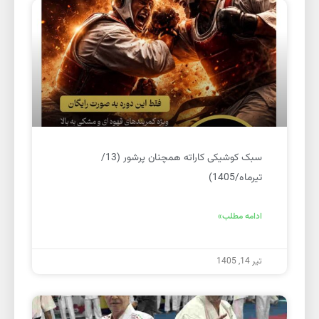
سبک کوشیکی کاراته همچنان پرشور (13/
تیرماه/1405)
ادامه مطلب»
تیر 14, 1405