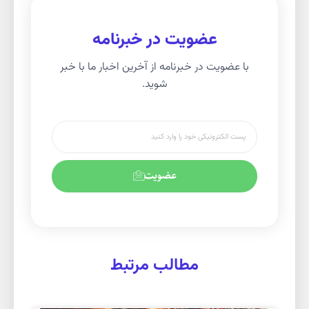
عضویت در خبرنامه
با عضویت در خبرنامه از آخرین اخبار ما با خبر
شوید.
عضویت
مطالب مرتبط