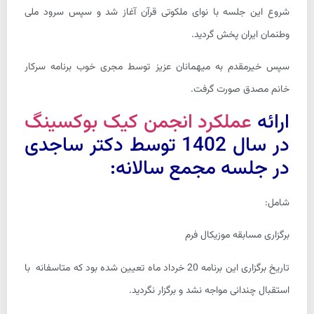
شروع این جلسه با نوای ملکوتی قرآن آغاز شد و سپس سرود ملی
وطنمان ایران پخش گردید.
سپس خیرمقدم به میهمانان عزیز توسط مجری خوب برنامه سرکار
خانم مصدق صورت گرفت.
ارائه
عملکرد انجمن کیک بوکسینگ
در سال 1402 توسط دکتر ساجدی
در جلسه مجمع سالانه:
شامل:
برگزاری مسابقه موزیکال فرم
تاریخ برگزاری این برنامه 20 خرداد ماه تعیین شده بود که متاسفانه با
استقبال چندانی مواجه نشد و برگزار نگردید.