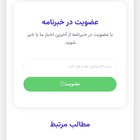
عضویت در خبرنامه
با عضویت در خبرنامه از آخرین اخبار ما با خبر
شوید.
عضویت
مطالب مرتبط