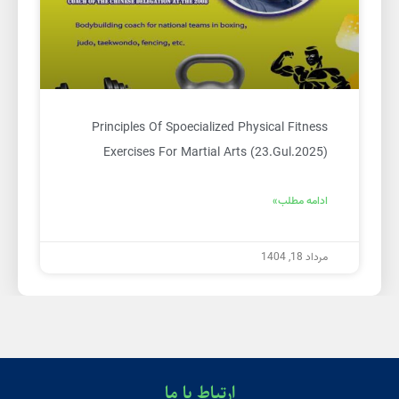
Principles Of Spoecialized Physical Fitness
Exercises For Martial Arts (23.Gul.2025)
ادامه مطلب»
مرداد 18, 1404
ارتباط با ما