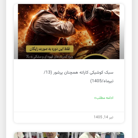
سبک کوشیکی کاراته همچنان پرشور (13/
تیرماه/1405)
ادامه مطلب»
تیر 14, 1405