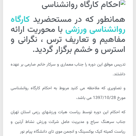
همانطور که در مستحضرید
کارگاه
روانشناسی ورزشی
با محوریت ارائه
مفاهیم و تعاریف ترس ، نگرانی و
استرس و خشم برگزار گردید.
تدریس موفق این دوره را جناب معماری و سرکار خانم صارمی بر عهده
داشتند.
و تصاویری که ملاحظه می کنید مربوط به احکام کارگاه روانشناسی
مورخ 1397/10/28 می باشد،
که احکام این دوره توسط ریاست هیات ورزشهای رزمی استان تهران
جناب سرهنگ سراج و مدیریت عامل شرکت ورزش نشاط آرتین و
ریاست کمیته کیک بوکسینگ و انجمن موی تای دانشگاه پیام نور