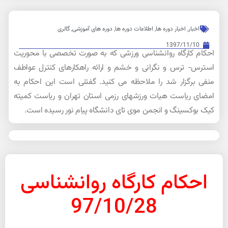
اخبار
,
اخبار دوره ها
,
اطلاعات دوره ها
,
دوره های آموزشی
,
گالری
1397/11/10
احکام کارگاه روانشناسی ورزشی که به صورت تخصصی با محوریت
استرس- ترس و نگرانی و خشم و ارائه راهکارهای کنترل عواطف
منفی برگزار شد را ملاحظه می کنید. گفتنی است این احکام به
امضای ریاست هیات ورزشهای رزمی استان تهران و ریاست کمیته
کیک بوکسینگ و انجمن موی تای دانشگاه پیام نور رسیده است.
احکام کارگاه روانشناسی
97/10/28