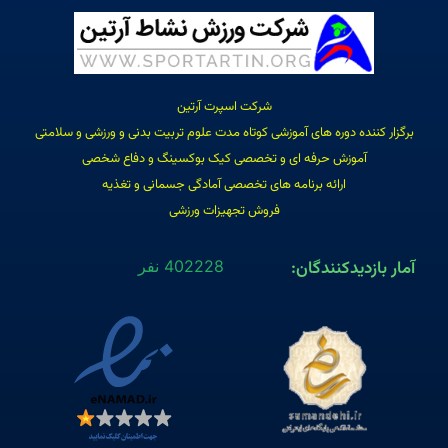
شرکت اسپرت آرتین
برگزار کننده دوره های آموزشی کوتاه مدت علوم تربیت بدنی و ورزشی و سلامتی
آموزش حرفه ای و تخصصی کیک بوکسینگ و دفاع شخصی
ارائه برنامه های تخصصی آمادگی جسمانی و تغذیه
فروش تجهیزات ورزشی
آمار بازدیدکنندگان:
402228 نفر