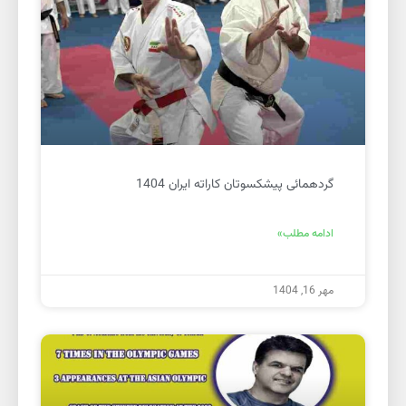
گردهمائی پیشکسوتان کاراته ایران 1404
ادامه مطلب»
مهر 16, 1404